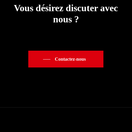
Vous désirez discuter avec
nous ?
Contactez-nous