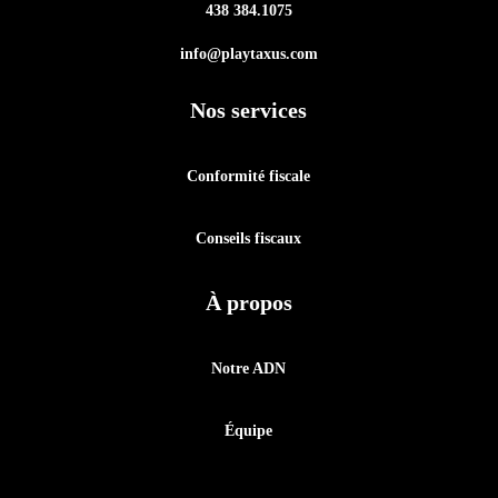
438 384.1075
info@playtaxus.com
Nos services
Conformité fiscale
Conseils fiscaux
À propos
Notre ADN
Équipe